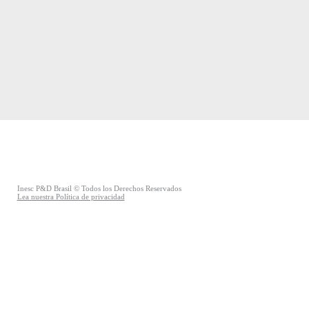
Inesc P&D Brasil © Todos los Derechos Reservados
Lea nuestra Política de privacidad