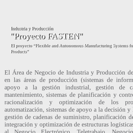
Industria y Producción
"Proyecto FASTEN"
El proyecto “Flexible and Autonomous Manufacturing Systems f
Products”
El Área de Negocio de Industria y Producción des
en las áreas de producción (sistemas de infor
apoyo a la gestión industrial, gestión de ca
mantenimiento, sistemas de planificación y contr
racionalización y optimización de los pro
automatización, sistemas de apoyo a la decisión y l
gestión de cadenas de suministro, planificación de
integración y optimización de estructuras logística
al Negocio Electrónico, Teletrabajo, Negocio