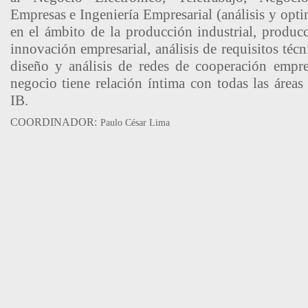
Empresas e Ingeniería Empresarial (análisis y opt
en el ámbito de la producción industrial, produc
innovación empresarial, análisis de requisitos técn
diseño y análisis de redes de cooperación empres
negocio tiene relación íntima con todas las áreas
IB.
COORDINADOR:
Paulo César Lima