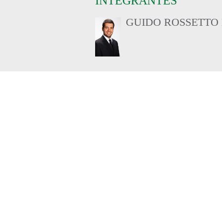
INTEGRANTES
GUIDO ROSSETTO