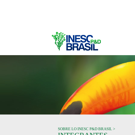
SOBRE LO INESC P&D BRASIL >