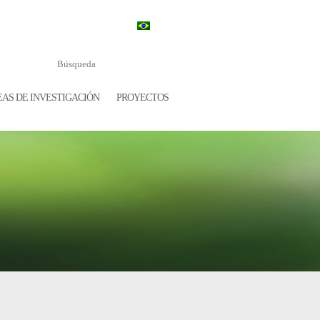
AS DE INVESTIGACIÓN
PROYECTOS