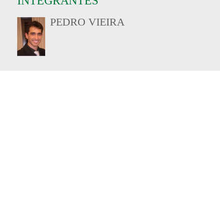
INTEGRANTES
PEDRO VIEIRA