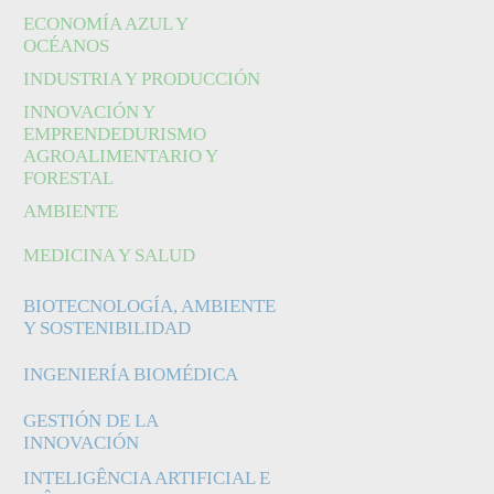
ECONOMÍA AZUL Y
OCÉANOS
INDUSTRIA Y PRODUCCIÓN
INNOVACIÓN Y
EMPRENDEDURISMO
AGROALIMENTARIO Y
FORESTAL
AMBIENTE
MEDICINA Y SALUD
BIOTECNOLOGÍA, AMBIENTE
Y SOSTENIBILIDAD
INGENIERÍA BIOMÉDICA
GESTIÓN DE LA
INNOVACIÓN
INTELIGÊNCIA ARTIFICIAL E