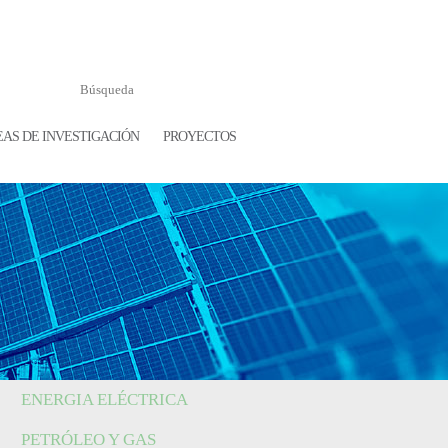
AS DE INVESTIGACIÓN
PROYECTOS
ENERGIA ELÉCTRICA
PETRÓLEO Y GAS