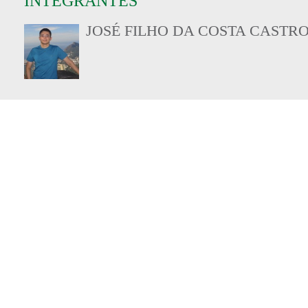
INTEGRANTES
JOSÉ FILHO DA COSTA CASTR