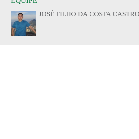
EQUIPE
JOSÉ FILHO DA COSTA CASTR