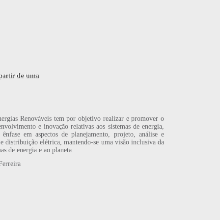
ergias Renováveis tem por objetivo realizar e promover o
nvolvimento e inovação relativas aos sistemas de energia,
ênfase em aspectos de planejamento, projeto, análise e
e distribuição elétrica, mantendo-se uma visão inclusiva da
as de energia e ao planeta.
Ferreira