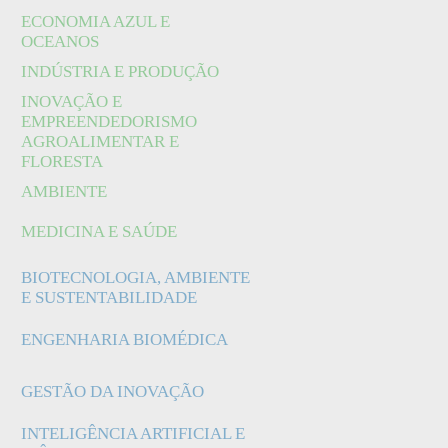
ECONOMIA AZUL E
OCEANOS
INDÚSTRIA E PRODUÇÃO
INOVAÇÃO E
EMPREENDEDORISMO
AGROALIMENTAR E
FLORESTA
AMBIENTE
MEDICINA E SAÚDE
BIOTECNOLOGIA, AMBIENTE
E SUSTENTABILIDADE
ENGENHARIA BIOMÉDICA
GESTÃO DA INOVAÇÃO
INTELIGÊNCIA ARTIFICIAL E