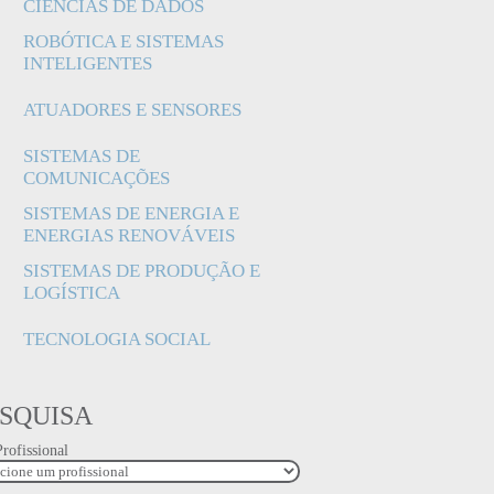
CIÊNCIAS DE DADOS
ROBÓTICA E SISTEMAS
INTELIGENTES
ATUADORES E SENSORES
SISTEMAS DE
COMUNICAÇÕES
SISTEMAS DE ENERGIA E
ENERGIAS RENOVÁVEIS
SISTEMAS DE PRODUÇÃO E
LOGÍSTICA
TECNOLOGIA SOCIAL
SQUISA
rofissional