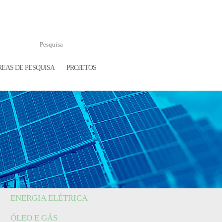
REAS DE PESQUISA
PROJETOS
ENERGIA ELÉTRICA
ÓLEO E GÁS