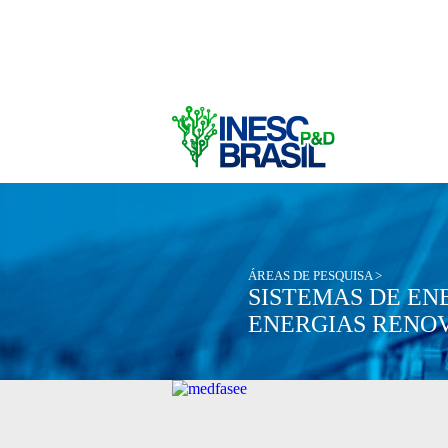
ÁREAS DE PESQUISA >
SISTEMAS DE EN
ENERGIAS RENO