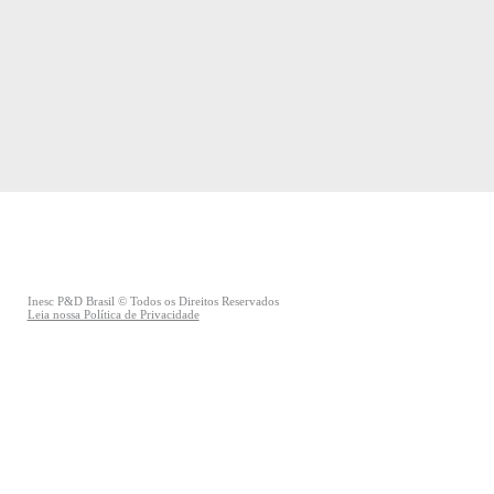
Inesc P&D Brasil © Todos os Direitos Reservados
Leia nossa Política de Privacidade