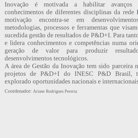
Inovação é motivada a habilitar avanços c
conhecimentos de diferentes disciplinas da rede 
motivação encontra-se em desenvolvimen
metodologias, processos e ferramentas que visa
sucedida gestão de resultados de P&D+I. Para tanto
e lidera conhecimentos e competências numa ori
geração de valor para produzir resultad
desenvolvimentos tecnológicos.
A área de Gestão da Inovação tem sido parceira 
projetos de P&D+I do INESC P&D Brasil, t
explorado oportunidades nacionais e internacionais
Coordenador:
Ariane Rodrigues Pereria