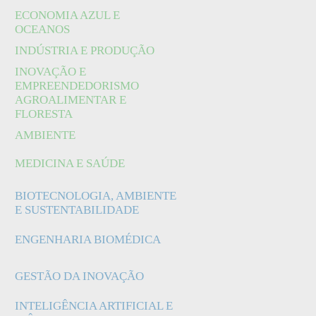
ECONOMIA AZUL E
OCEANOS
INDÚSTRIA E PRODUÇÃO
INOVAÇÃO E
EMPREENDEDORISMO
AGROALIMENTAR E
FLORESTA
AMBIENTE
MEDICINA E SAÚDE
BIOTECNOLOGIA, AMBIENTE
E SUSTENTABILIDADE
ENGENHARIA BIOMÉDICA
GESTÃO DA INOVAÇÃO
INTELIGÊNCIA ARTIFICIAL E