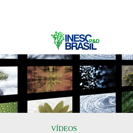
VÍDEOS