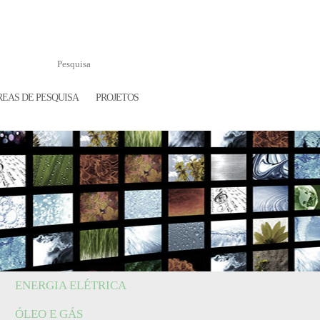
REAS DE PESQUISA
PROJETOS
ENERGIA ELÉTRICA
ÓLEO E GÁS