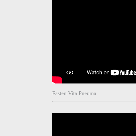
Fasten Vita Pneuma