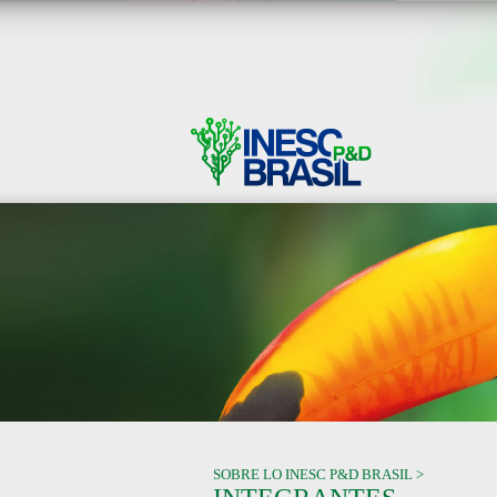
SOBRE LO INESC P&D BRASIL >