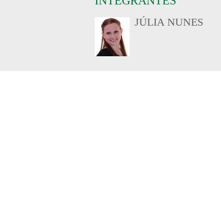
INTEGRANTES
JÚLIA NUNES